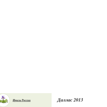
Даллас 2013
Ирисы России