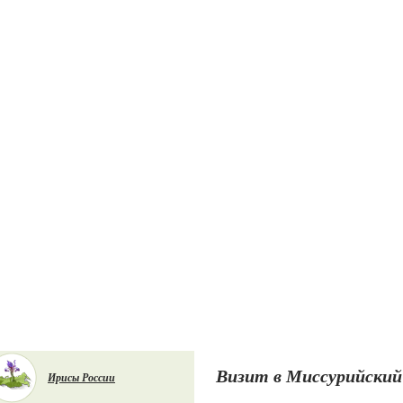
Визит в Миссурийский
Ирисы России