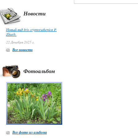
Новости
Новый вид Iris cryptoruthenica P.
Zhurb.
22 Декабря 2025 г.
Все новости
Фотоальбом
Все фото из альбома