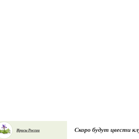
Скоро будут цвести кл
Ирисы России