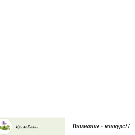
Внимание - конкурс!!
Ирисы России